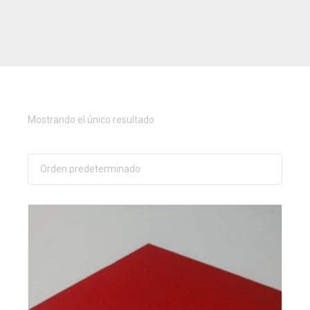
Mostrando el único resultado