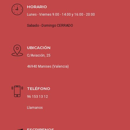
HORARIO
Lunes - Viernes 9.00 - 14.00 y 16:00 - 20:00
Sabado - Domingo CERRADO
UBICACIÓN
C/Aviación, 25
46940 Manises (Valencia)
TELÉFONO
96 153 13 12
Llamanos
ESCRIBENOS