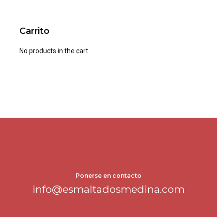
Carrito
No products in the cart.
Ponerse en contacto
info@esmaltadosmedina.com