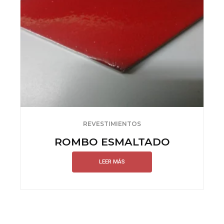
REVESTIMIENTOS
ROMBO ESMALTADO
LEER MÁS