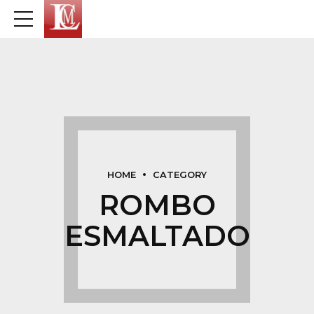
HOME
CATEGORY
ROMBO
ESMALTADO