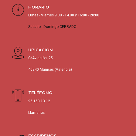
HORARIO
Lunes - Viernes 9.00 - 14.00 y 16:00 - 20:00
Sabado - Domingo CERRADO
UBICACIÓN
C/Aviación, 25
46940 Manises (Valencia)
TELÉFONO
96 153 13 12
Llamanos
ESCRIBENOS