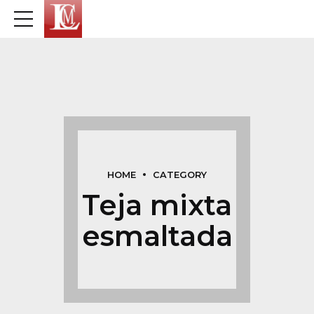
HOME
CATEGORY
Teja mixta
esmaltada