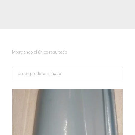
Mostrando el único resultado