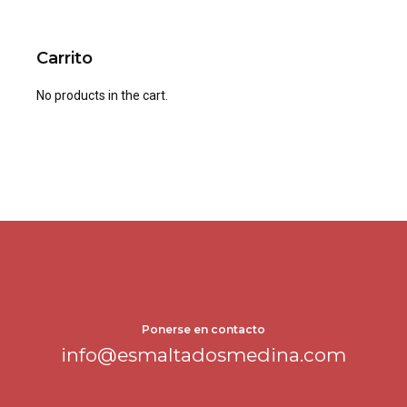
Carrito
No products in the cart.
Ponerse en contacto
info@esmaltadosmedina.com