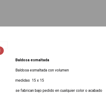
Baldosa esmaltada
Baldosa esmaltada con volumen
medidas 15 x 15
se fabrican bajo pedido en cualquier color o acabado