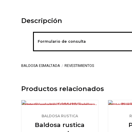
Descripción
Formulario de consulta
BALDOSA ESMALTADA
REVESTIMIENTOS
Productos relacionados
BALDOSA RUSTICA
R
Baldosa rustica