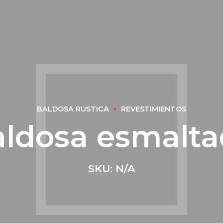
BALDOSA RUSTICA
REVESTIMIENTOS
ldosa esmalt
SKU: N/A