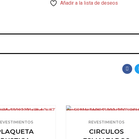
Añadir a la lista de deseos
EVESTIMIENTOS
REVESTIMIENTOS
PLAQUETA
CIRCULOS