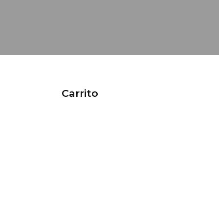
Carrito