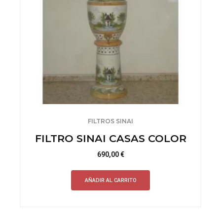
FILTROS SINAI
FILTRO SINAI CASAS COLOR
690,00
€
AÑADIR AL CARRITO