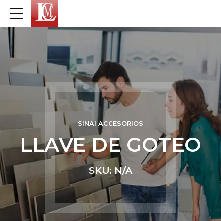
SINAI ACCESORIOS
LLAVE DE GOTEO
SKU: N/A