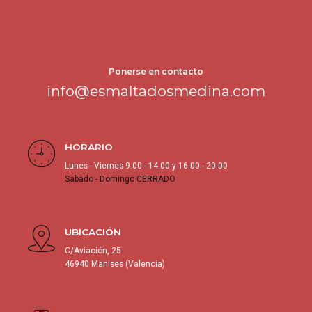
Ponerse en contacto
info@esmaltadosmedina.com
HORARIO
Lunes - Viernes 9.00 - 14.00 y 16:00 - 20:00
Sabado - Domingo CERRADO
UBICACIÓN
C/Aviación, 25
46940 Manises (Valencia)