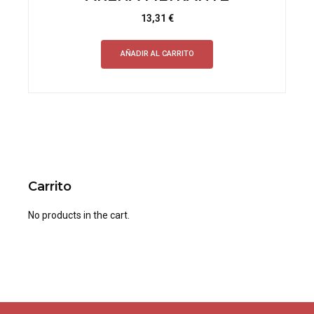
13,31
€
AÑADIR AL CARRITO
Carrito
No products in the cart.