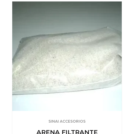
SINAI ACCESORIOS
ARENA FILTRANTE