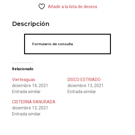
Añadir a la lista de deseos
Descripción
Formulario de consulta
Relacionado
Vierteaguas
DISCO ESTRIADO
diciembre 14, 2021
diciembre 13, 2021
Entrada similar
Entrada similar
CISTERNA RANURADA
diciembre 13, 2021
Entrada similar