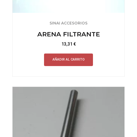
SINAI ACCESORIOS
ARENA FILTRANTE
13,31
€
AÑADIR AL CARRITO