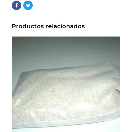
Productos relacionados