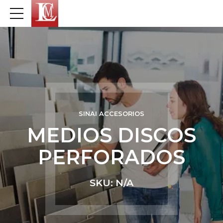
SINAI ACCESORIOS
MEDIOS DISCOS
PERFORADOS
SKU: N/A