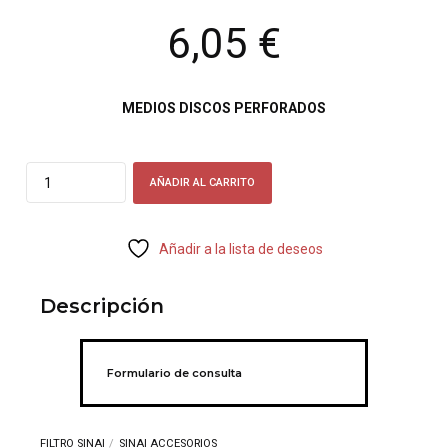
6,05
€
MEDIOS DISCOS PERFORADOS
Quantity
AÑADIR AL CARRITO
Añadir a la lista de deseos
Descripción
Formulario de consulta
FILTRO SINAI
SINAI ACCESORIOS