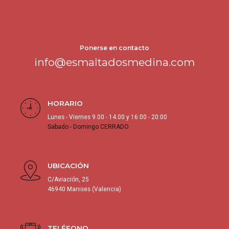
Ponerse en contacto
info@esmaltadosmedina.com
HORARIO
Lunes - Viernes 9.00 - 14.00 y 16:00 - 20:00
Sabado - Domingo CERRADO
UBICACIÓN
C/Aviación, 25
46940 Manises (Valencia)
TELÉFONO