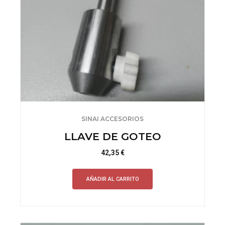
SINAI ACCESORIOS
LLAVE DE GOTEO
42,35
€
AÑADIR AL CARRITO