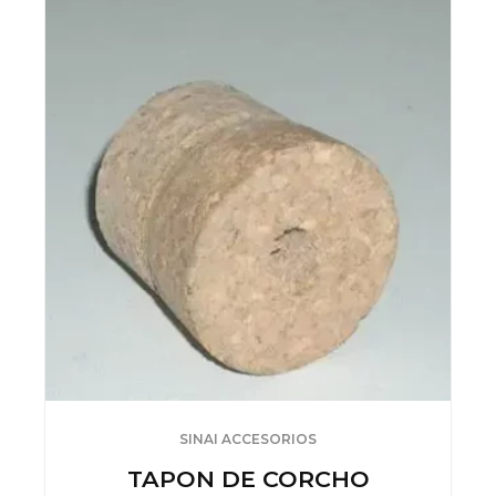
SINAI ACCESORIOS
TAPON DE CORCHO