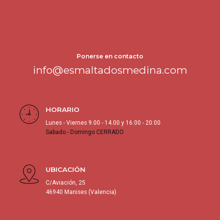
Ponerse en contacto
info@esmaltadosmedina.com
HORARIO
Lunes - Viernes 9.00 - 14.00 y 16:00 - 20:00
Sabado - Domingo CERRADO
UBICACIÓN
C/Aviación, 25
46940 Manises (Valencia)