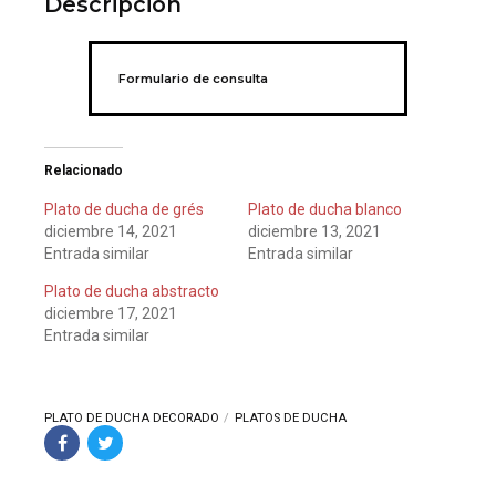
Descripción
Formulario de consulta
Relacionado
Plato de ducha de grés
Plato de ducha blanco
diciembre 14, 2021
diciembre 13, 2021
Entrada similar
Entrada similar
Plato de ducha abstracto
diciembre 17, 2021
Entrada similar
PLATO DE DUCHA DECORADO
PLATOS DE DUCHA