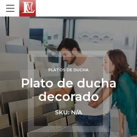
PLATOS DE DUCHA
Plato de ducha
decorado
SKU: N/A