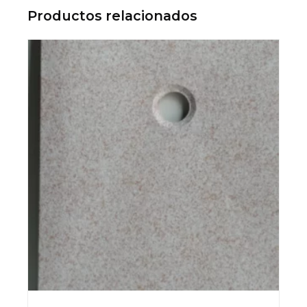
Productos relacionados