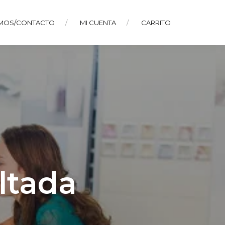
MOS/CONTACTO
MI CUENTA
CARRITO
ltada