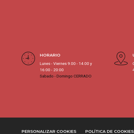
HORARIO
Lunes - Viernes 9.00 - 14.00 y
16:00 - 20:00
Sabado - Domingo CERRADO
PERSONALIZAR COOKIES
POLÍTICA DE COOKIES