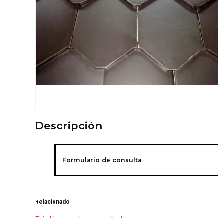
Descripción
Formulario de consulta
Relacionado