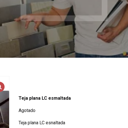
Teja plana LC esmaltada
Agotado
Teja plana LC esnaltada