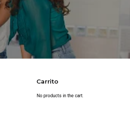
Carrito
No products in the cart.