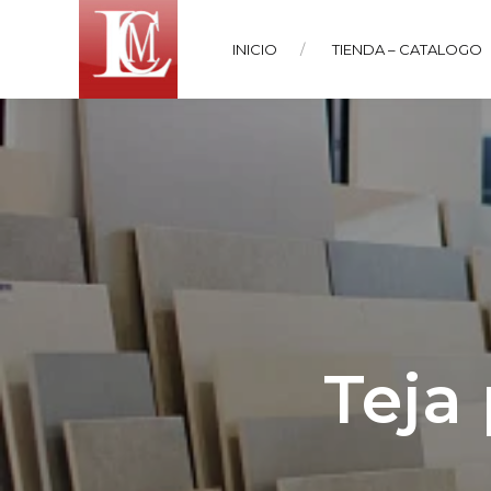
INICIO
TIENDA – CATALOGO
Teja