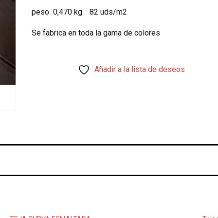
peso 0,470 kg. 82 uds/m2
Se fabrica en toda la gama de colores
Añadir a la lista de deseos